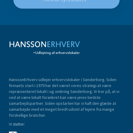
HanssonErhverv udlejer erhvervslokaler i Sønderborg. Siden
firmaets start i 1979 har det været vores strategi at være
repræsenteret lokalt i og omkring Sønderborg. Vi tror på, at vi
ved at være lokalt forankret kan være jeres bedste
samarbejdspartner. Siden opstarten har vi haft den glæde at
samarbejde med et meget bredt udsnit af lejere fra mange
forskellige brancher.
Vi støtter: