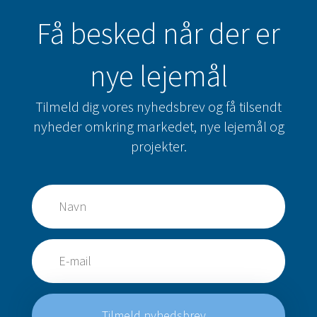
Få besked når der er
nye lejemål
Tilmeld dig vores nyhedsbrev og få tilsendt
nyheder omkring markedet, nye lejemål og
projekter.
Tilmeld nyhedsbrev