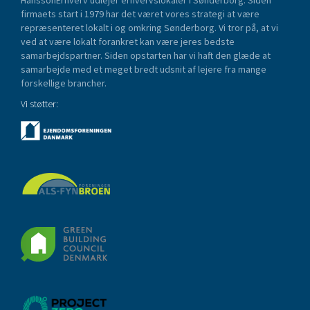
firmaets start i 1979 har det været vores strategi at være
repræsenteret lokalt i og omkring Sønderborg. Vi tror på, at vi
ved at være lokalt forankret kan være jeres bedste
samarbejdspartner. Siden opstarten har vi haft den glæde at
samarbejde med et meget bredt udsnit af lejere fra mange
forskellige brancher.
Vi støtter: