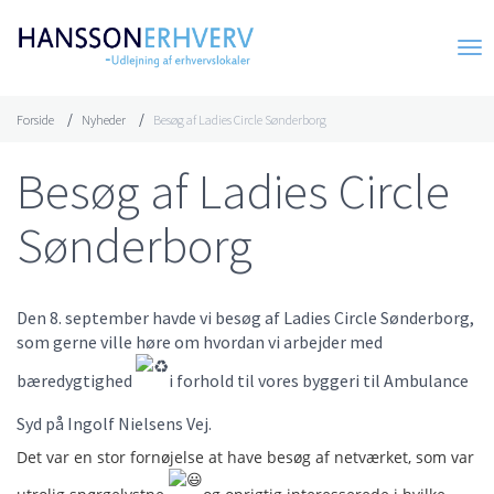
Forside
Nyheder
Besøg af Ladies Circle Sønderborg
Besøg af Ladies Circle
Sønderborg
Den 8. september havde vi besøg af Ladies Circle Sønderborg,
som gerne ville høre om hvordan vi arbejder med
bæredygtighed
i forhold til vores byggeri til Ambulance
Syd på Ingolf Nielsens Vej.
Det var en stor fornøjelse at have besøg af netværket, som var