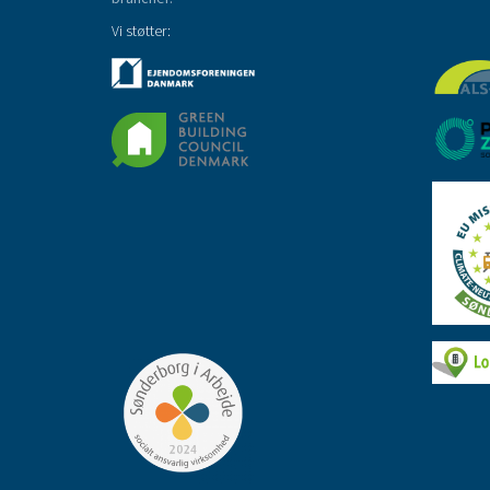
Vi støtter: