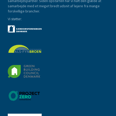
samarbejdspartner. Siden opstarten har vi haft den glæde at
samarbejde med et meget bredt udsnit af lejere fra mange
forskellige brancher.
Vi støtter: