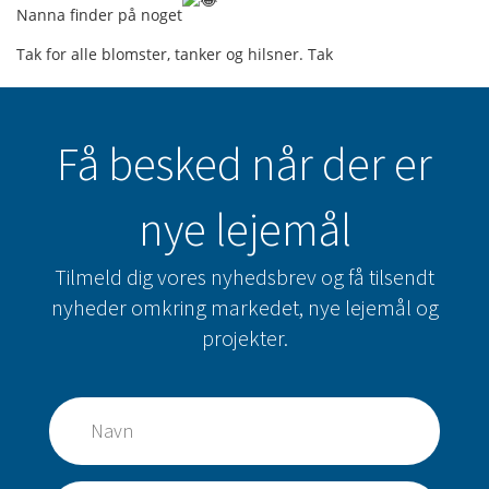
Nanna finder på noget
Tak for alle blomster, tanker og hilsner. Tak
Få besked når der er
nye lejemål
Tilmeld dig vores nyhedsbrev og få tilsendt
nyheder omkring markedet, nye lejemål og
projekter.