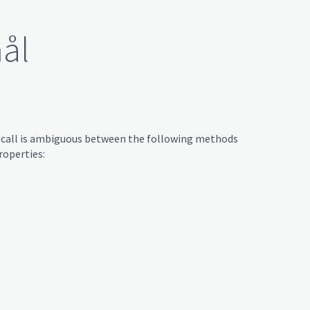
ål
 call is ambiguous between the following methods
roperties: